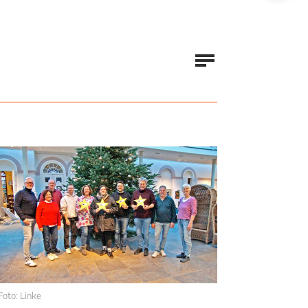
Foto: Linke