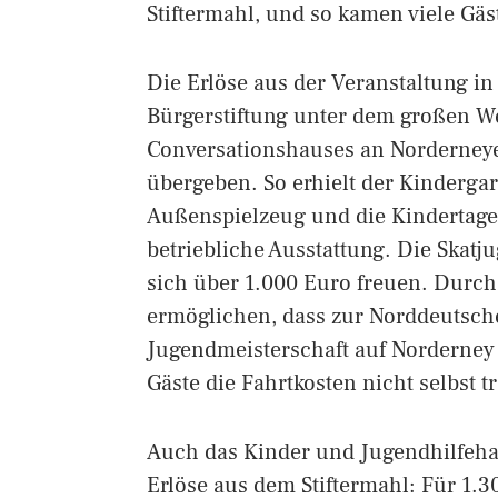
Stiftermahl, und so kamen viele G
Die Erlöse aus der Veranstaltung in
Bürgerstiftung unter dem großen W
Conversationshauses an Norderney
übergeben. So erhielt der Kinderga
Außenspielzeug und die Kindertages
betriebliche Ausstattung. Die Skat
sich über 1.000 Euro freuen. Durch
ermöglichen, dass zur Norddeutsch
Jugendmeisterschaft auf Norderney
Gäste die Fahrtkosten nicht selbst 
Auch das Kinder und Jugendhilfehau
Erlöse aus dem Stiftermahl: Für 1.