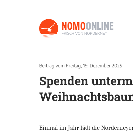
Beitrag vom
Freitag, 19. Dezember 2025
Spenden unterm
Weihnachtsbau
Einmal im Jahr lädt die Norderneye