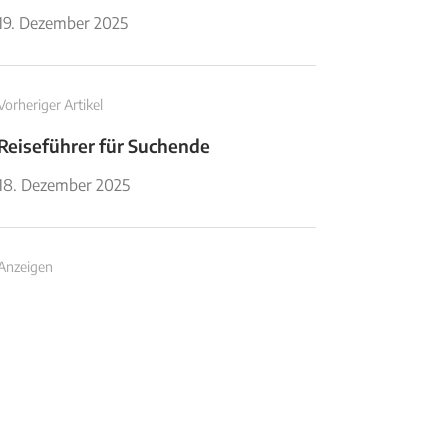
19. Dezember 2025
Vorheriger Artikel
Reiseführer für Suchende
18. Dezember 2025
Anzeigen