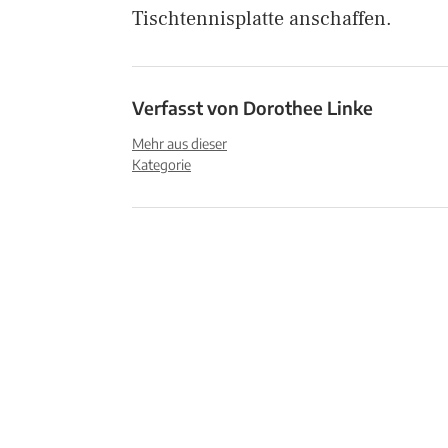
Tischtennisplatte anschaffen.
Verfasst von
Dorothee Linke
Mehr aus dieser
Kategorie