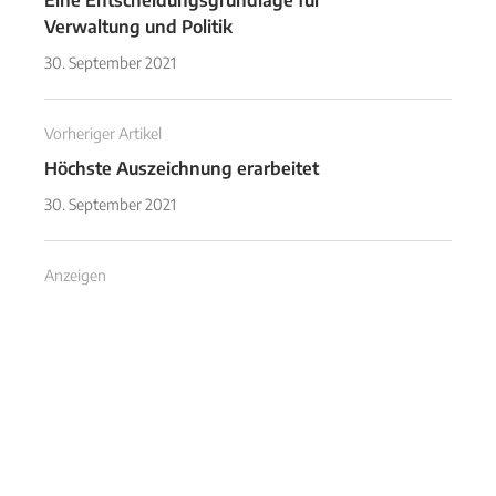
Eine Entscheidungsgrundlage für
Verwaltung und Politik
30. September 2021
Vorheriger Artikel
Höchste Auszeichnung erarbeitet
30. September 2021
Anzeigen