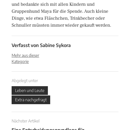
und bedankte sich mit allen Kindern und
Gruppenhund Maya für die Spende. Auch kleine
Dinge, wie etwa Fläschchen, Trinkbecher oder
Schnuller müssten immer wieder gekauft werden.
Verfasst von
Sabine Sykora
Mehr aus dieser
Kategorie
Abgelegt unter
Leben und Leute
Extra nachgefragt
Nächster Artikel