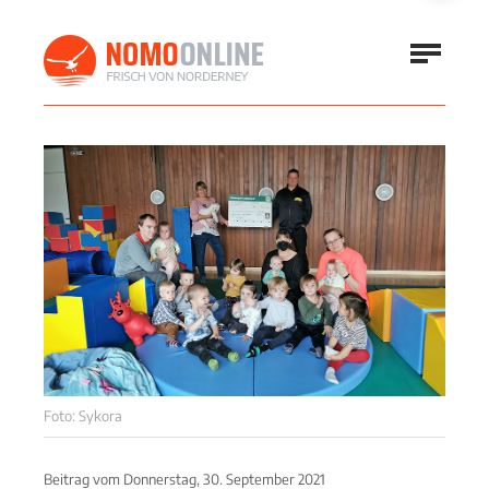
Foto: Sykora
Beitrag vom
Donnerstag, 30. September 2021