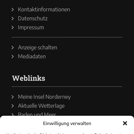
Kontaktinformationen
Datenschutz
Impressum
Anzeige schalten
Mediadaten
Weblinks
Meine Insel Norderney
Aktuelle Wetterlage
Baden und Meer
Einwilligung verwalten