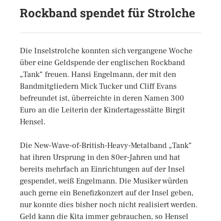
Rockband spendet für Strolche
Die Inselstrolche konnten sich vergangene Woche
über eine Geldspende der englischen Rockband
„Tank“ freuen. Hansi Engelmann, der mit den
Bandmitgliedern Mick Tucker und Cliff Evans
befreundet ist, überreichte in deren Namen 300
Euro an die Leiterin der Kindertagesstätte Birgit
Hensel.
Die New-Wave-of-British-Heavy-Metalband „Tank“
hat ihren Ursprung in den 80er-Jahren und hat
bereits mehrfach an Einrichtungen auf der Insel
gespendet, weiß Engelmann. Die Musiker würden
auch gerne ein Benefizkonzert auf der Insel geben,
nur konnte dies bisher noch nicht realisiert werden.
Geld kann die Kita immer gebrauchen, so Hensel