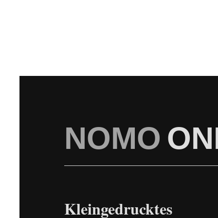
NOMO
ON
Kleingedrucktes