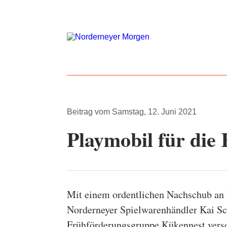
Beitrag vom
Samstag, 12. Juni 2021
Playmobil für die
Mit einem ordentlichen Nachschub an 
Norderneyer Spielwarenhändler Kai Sc
Frühförderungsgruppe Kükennest versor