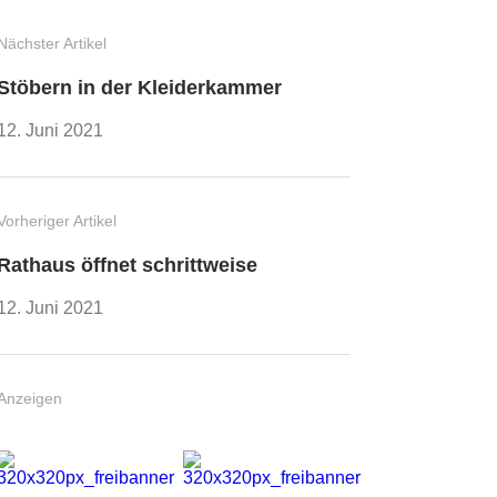
Nächster Artikel
Stöbern in der Kleiderkammer
12. Juni 2021
Vorheriger Artikel
Rathaus öffnet schrittweise
12. Juni 2021
Anzeigen