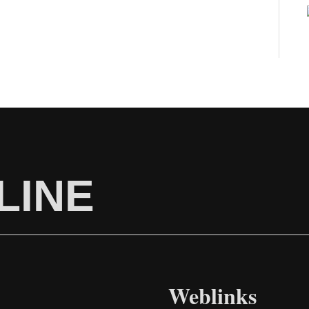
LINE
Weblinks