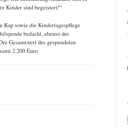
re Kinder sind begeistert!“
m Kap sowie die Kindertagespflege
bilspende bedacht, ebenso der
 Der Gesamtwert des gespendeten
esamt 2.200 Euro.