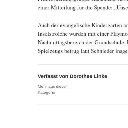
einer Mitteilung für die Spende: „Unse
Auch der evangelische Kindergarten a
Inselstrolche wurden mit einer Playmo
Nachmittagsbereich der Grundschule.
Spielzeugs betrug laut Schnieder insg
Verfasst von
Dorothee Linke
Mehr aus dieser
Kategorie