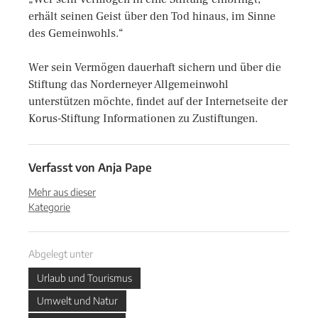
erhält seinen Geist über den Tod hinaus, im Sinne
des Gemeinwohls.“
Wer sein Vermögen dauerhaft sichern und über die
Stiftung das Norderneyer Allgemeinwohl
unterstützen möchte, findet auf der Internetseite der
Korus-Stiftung Informationen zu Zustiftungen.
Verfasst von
Anja Pape
Mehr aus dieser
Kategorie
Abgelegt unter
Urlaub und Tourismus
Umwelt und Natur