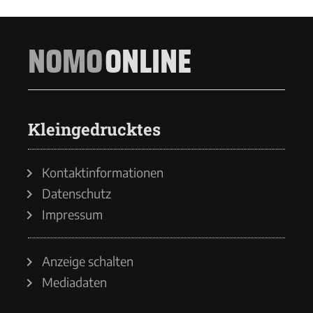
NOMO
ONLINE
Kleingedrucktes
Kontaktinformationen
Datenschutz
Impressum
Anzeige schalten
Mediadaten