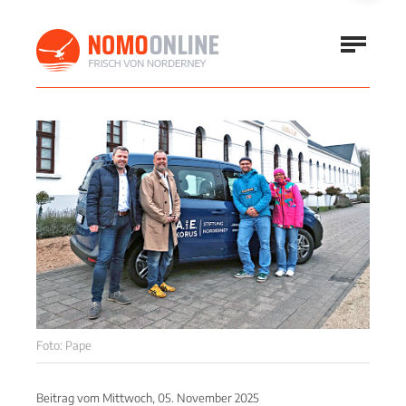
Foto: Pape
Beitrag vom
Mittwoch, 05. November 2025