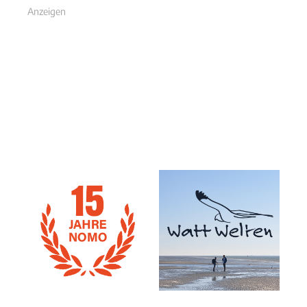
Anzeigen