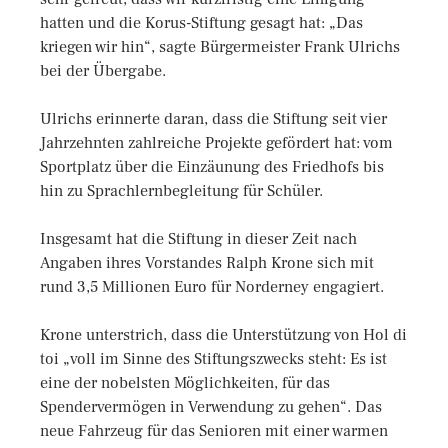
hatten und die Korus-Stiftung gesagt hat: „Das
kriegen wir hin“, sagte Bürgermeister Frank Ulrichs
bei der Übergabe.
Ulrichs erinnerte daran, dass die Stiftung seit vier
Jahrzehnten zahlreiche Projekte gefördert hat: vom
Sportplatz über die Einzäunung des Friedhofs bis
hin zu Sprachlernbegleitung für Schüler.
Insgesamt hat die Stiftung in dieser Zeit nach
Angaben ihres Vorstandes Ralph Krone sich mit
rund 3,5 Millionen Euro für Norderney engagiert.
Krone unterstrich, dass die Unterstützung von Hol di
toi „voll im Sinne des Stiftungszwecks steht: Es ist
eine der nobelsten Möglichkeiten, für das
Spendervermögen in Verwendung zu gehen“. Das
neue Fahrzeug für das Senioren mit einer warmen