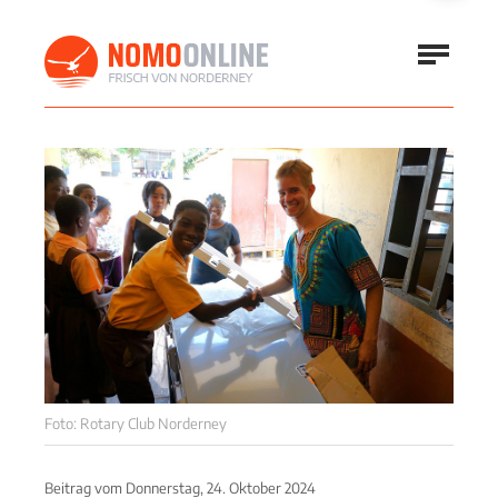
Foto: Rotary Club Norderney
Beitrag vom
Donnerstag, 24. Oktober 2024