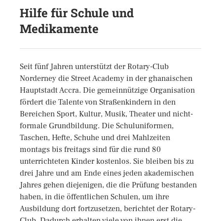
Hilfe für Schule und
Medikamente
Seit fünf Jahren unterstützt der Rotary-Club
Norderney die Street Academy in der ghanaischen
Hauptstadt Accra. Die gemeinnützige Organisation
fördert die Talente von Straßenkindern in den
Bereichen Sport, Kultur, Musik, Theater und nicht-
formale Grundbildung. Die Schuluniformen,
Taschen, Hefte, Schuhe und drei Mahlzeiten
montags bis freitags sind für die rund 80
unterrichteten Kinder kostenlos. Sie bleiben bis zu
drei Jahre und am Ende eines jeden akademischen
Jahres gehen diejenigen, die die Prüfung bestanden
haben, in die öffentlichen Schulen, um ihre
Ausbildung dort fortzusetzen, berichtet der Rotary-
Club. Dadurch erhalten viele von ihnen erst die