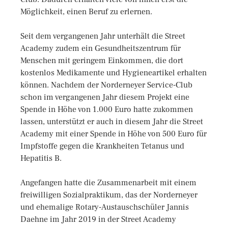
Möglichkeit, einen Beruf zu erlernen.
Seit dem vergangenen Jahr unterhält die Street
Academy zudem ein Gesundheitszentrum für
Menschen mit geringem Einkommen, die dort
kostenlos Medikamente und Hygieneartikel erhalten
können. Nachdem der Norderneyer Service-Club
schon im vergangenen Jahr diesem Projekt eine
Spende in Höhe von 1.000 Euro hatte zukommen
lassen, unterstützt er auch in diesem Jahr die Street
Academy mit einer Spende in Höhe von 500 Euro für
Impfstoffe gegen die Krankheiten Tetanus und
Hepatitis B.
Angefangen hatte die Zusammenarbeit mit einem
freiwilligen Sozialpraktikum, das der Norderneyer
und ehemalige Rotary-Austauschschüler Jannis
Daehne im Jahr 2019 in der Street Academy