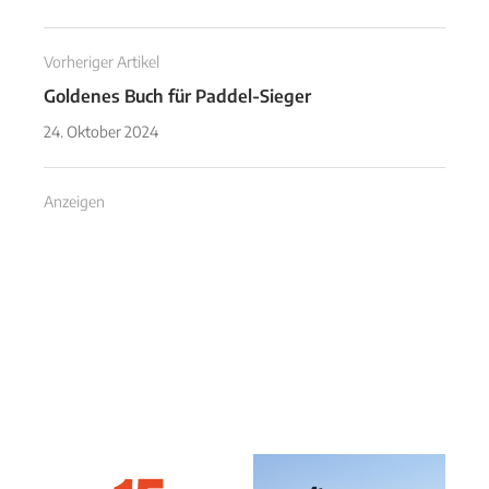
Vorheriger Artikel
Goldenes Buch für Paddel-Sieger
24. Oktober 2024
Anzeigen