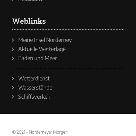
Weblinks
Meine Insel Norderney
Aktuelle Wetterlage
Baden und Meer
Wetterdienst
Wasserstände
Schiffsverkehr
© 2021 - Norderneyer Morgen