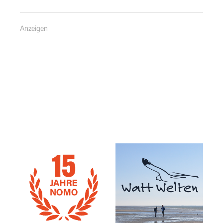
Anzeigen