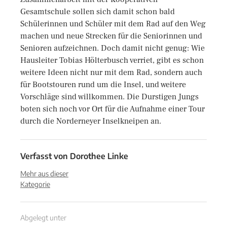
Gesamtschule sollen sich damit schon bald
Schülerinnen und Schüler mit dem Rad auf den Weg
machen und neue Strecken für die Seniorinnen und
Senioren aufzeichnen. Doch damit nicht genug: Wie
Hausleiter Tobias Hölterbusch verriet, gibt es schon
weitere Ideen nicht nur mit dem Rad, sondern auch
für Bootstouren rund um die Insel, und weitere
Vorschläge sind willkommen. Die Durstigen Jungs
boten sich noch vor Ort für die Aufnahme einer Tour
durch die Norderneyer Inselkneipen an.
Verfasst von
Dorothee Linke
Mehr aus dieser
Kategorie
Abgelegt unter