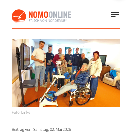
Foto: Linke
Beitrag vom
Samstag, 02. Mai 2026