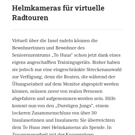
Helmkameras für virtuelle
Radtouren
Virtuell über die Insel radeln können die
Bewohnerinnen und Bewohner des
Seniorenzentrums „To Huus“ schon jetzt dank eines
eigens angeschafften Trainingsgeräts. Bisher haben
sie jedoch nur eine eingeschränkte Streckenauswahl
zur Verfügung, denn die Routen, die während der
Übungseinheit auf dem Monitor abgespielt werden
können, müssen zuvor von realen Personen
abgefahren und aufgenommen worden sein. Hilfe
kommt nun von den „Durstigen Jungs“, einem
lockeren Zusammenschluss von über 30
Insulanerinnen und Insulanern: Sie überreichten
dem To Huus zwei Helmkameras als Spende. In
Zusammenarbeit mit der Kooperativen