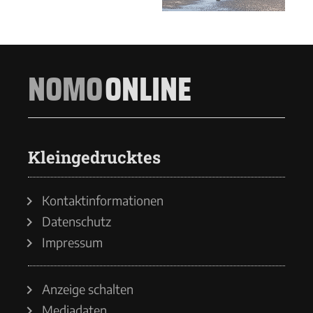
NOMO
ONLINE
Kleingedrucktes
Kontaktinformationen
Datenschutz
Impressum
Anzeige schalten
Mediadaten