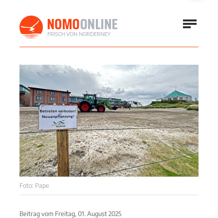
Foto: Pape
Beitrag vom
Freitag, 01. August 2025