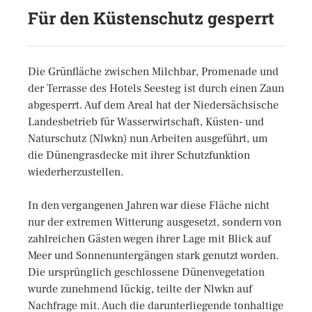
Für den Küstenschutz gesperrt
Die Grünfläche zwischen Milchbar, Promenade und
der Terrasse des Hotels Seesteg ist durch einen Zaun
abgesperrt. Auf dem Areal hat der Niedersächsische
Landesbetrieb für Wasserwirtschaft, Küsten- und
Naturschutz (Nlwkn) nun Arbeiten ausgeführt, um
die Dünengrasdecke mit ihrer Schutzfunktion
wiederherzustellen.
In den vergangenen Jahren war diese Fläche nicht
nur der extremen Witterung ausgesetzt, sondern von
zahlreichen Gästen wegen ihrer Lage mit Blick auf
Meer und Sonnenuntergängen stark genutzt worden.
Die ursprünglich geschlossene Dünenvegetation
wurde zunehmend lückig, teilte der Nlwkn auf
Nachfrage mit. Auch die darunterliegende tonhaltige