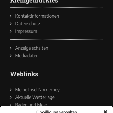
Kleingedrucktes
Kontaktinformationen
Datenschutz
Impressum
Anzeige schalten
Mediadaten
Weblinks
Meine Insel Norderney
Aktuelle Wetterlage
Baden und Meer
Einwilligung verwalten