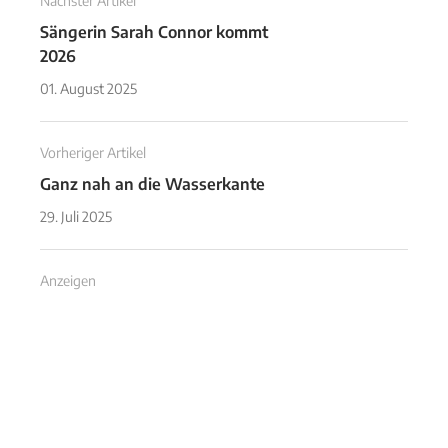
Nächster Artikel
Sängerin Sarah Connor kommt
2026
01. August 2025
Vorheriger Artikel
Ganz nah an die Wasserkante
29. Juli 2025
Anzeigen