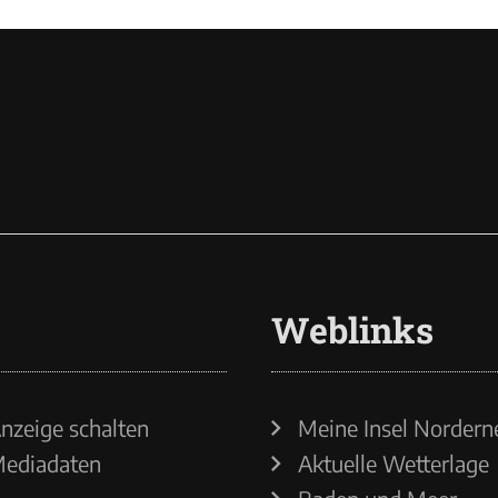
Weblinks
nzeige schalten
Meine Insel Nordern
ediadaten
Aktuelle Wetterlage