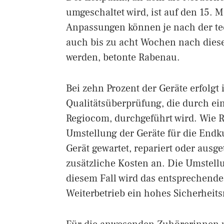
umgeschaltet wird, ist auf den 15. M
Anpassungen können je nach der te
auch bis zu acht Wochen nach di
werden, betonte Rabenau.
Bei zehn Prozent der Geräte erfolgt
Qualitätsüberprüfung, die durch ei
Regiocom, durchgeführt wird. Wie R
Umstellung der Geräte für die Endk
Gerät gewartet, repariert oder ausg
zusätzliche Kosten an. Die Umstellu
diesem Fall wird das entsprechende 
Weiterbetrieb ein hohes Sicherheitsr