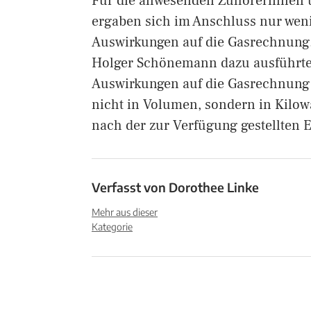
Für die anwesenden Zuhörerinnen 
ergaben sich im Anschluss nur weni
Auswirkungen auf die Gasrechnung.
Holger Schönemann dazu ausführte,
Auswirkungen auf die Gasrechnung
nicht in Volumen, sondern in Kilow
nach der zur Verfügung gestellten 
Verfasst von
Dorothee Linke
Mehr aus dieser
Kategorie