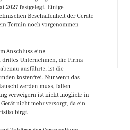
ai 2027 festgelegt. Einige
chnischen Beschaffenheit der Geräte
esem Termin noch vorgenommen
 im Anschluss eine
n drittes Unternehmen, die Firma
abenau ausführte, ist die
unden kostenfrei. Nur wenn das
etauscht werden muss, fallen
ng verweigern ist nicht möglich; in
Gerät nicht mehr versorgt, da ein
isiko birgt.