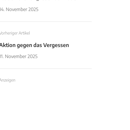
14. November 2025
Vorheriger Artikel
Aktion gegen das Vergessen
11. November 2025
Anzeigen