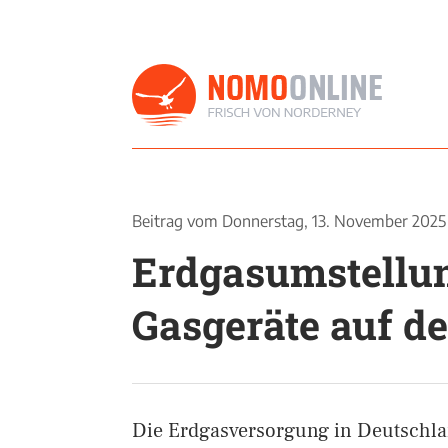
Beitrag vom
Donnerstag, 13. November 2025
Erdgasumstellun
Gasgeräte auf d
Die Erdgasversorgung in Deutschla