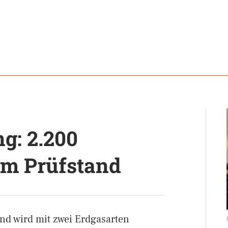
g: 2.200
em Prüfstand
nd wird mit zwei Erdgasarten