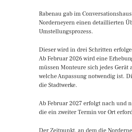
Rabenau gab im Conversationshaus
Norderneyern einen detaillierten Ü
Umstellungsprozess.
Dieser wird in drei Schritten erfolge
Ab Februar 2026 wird eine Erhebung
müssen Monteure sich jedes Gerät 
welche Anpassung notwendig ist. Di
die Stadtwerke.
Ab Februar 2027 erfolgt nach und n
die ein zweiter Termin vor Ort erford
Der Zeitpunkt, an dem die Nordern