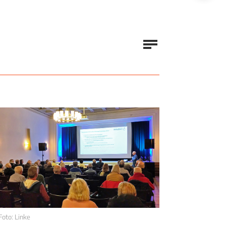
Foto: Linke