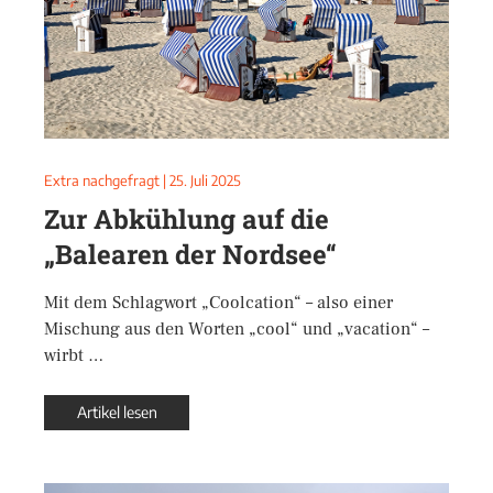
Extra nachgefragt
|
25. Juli 2025
Zur Abkühlung auf die
„Balearen der Nordsee“
Mit dem Schlagwort „Coolcation“ – also einer
Mischung aus den Worten „cool“ und „vacation“ –
wirbt …
Artikel lesen