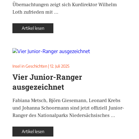
Übernachtungen zeigt sich Kurdirektor Wilhelm
Loth zufrieden mit …
Artikel lesen
Insel in Geschichten
|
12. Juli 2025
Vier Junior-Ranger
ausgezeichnet
Fabiana Metsch, Björn Giesemann, Leonard Krebs
und Johanna Schoormann sind jetzt offiziell Junior-
Ranger des Nationalparks Niedersächsisches …
Artikel lesen