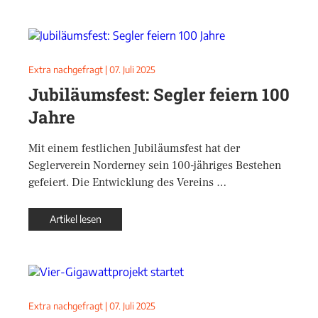
Extra nachgefragt
|
07. Juli 2025
Jubiläumsfest: Segler feiern 100
Jahre
Mit einem festlichen Jubiläumsfest hat der
Seglerverein Norderney sein 100-jähriges Bestehen
gefeiert. Die Entwicklung des Vereins …
Artikel lesen
Extra nachgefragt
|
07. Juli 2025