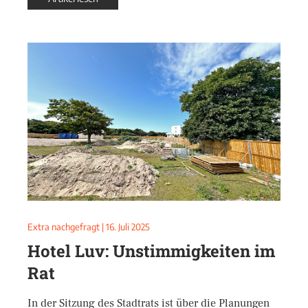
Extra nachgefragt
|
16. Juli 2025
Hotel Luv: Unstimmigkeiten im
Rat
In der Sitzung des Stadtrats ist über die Planungen