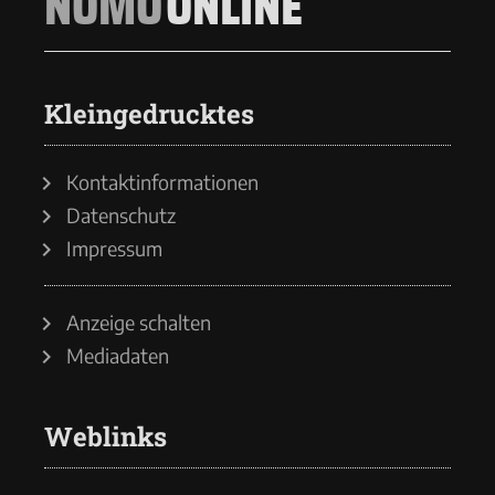
NOMO
ONLINE
Kleingedrucktes
Kontaktinformationen
Datenschutz
Impressum
Anzeige schalten
Mediadaten
Weblinks