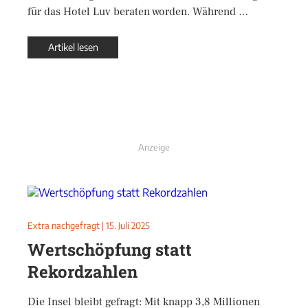
für das Hotel Luv beraten worden. Während …
Artikel lesen
Anzeige
Extra nachgefragt
|
15. Juli 2025
Wertschöpfung statt
Rekordzahlen
Die Insel bleibt gefragt: Mit knapp 3,8 Millionen