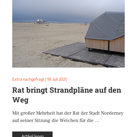
Extra nachgefragt
|
18. Juli 2025
Rat bringt Strandpläne auf den
Weg
Mit großer Mehrheit hat der Rat der Stadt Norderney
auf seiner Sitzung die Weichen für die …
Artikel lesen