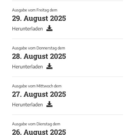
Ausgabe vom
Freitag
dem
29. August 2025
Herunterladen
Ausgabe vom
Donnerstag
dem
28. August 2025
Herunterladen
Ausgabe vom
Mittwoch
dem
27. August 2025
Herunterladen
Ausgabe vom
Dienstag
dem
26. August 2025