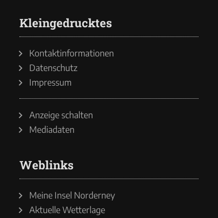
Kleingedrucktes
Kontaktinformationen
Datenschutz
Impressum
Anzeige schalten
Mediadaten
Weblinks
Meine Insel Norderney
Aktuelle Wetterlage