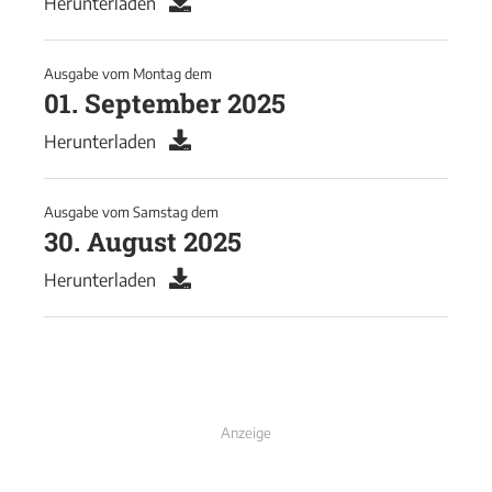
Herunterladen
Ausgabe vom
Montag
dem
01. September 2025
Herunterladen
Ausgabe vom
Samstag
dem
30. August 2025
Herunterladen
Anzeige