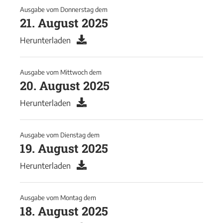
Ausgabe vom
Donnerstag
dem
21. August 2025
Herunterladen
Ausgabe vom
Mittwoch
dem
20. August 2025
Herunterladen
Ausgabe vom
Dienstag
dem
19. August 2025
Herunterladen
Ausgabe vom
Montag
dem
18. August 2025