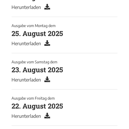
Herunterladen
Ausgabe vom
Montag
dem
25. August 2025
Herunterladen
Ausgabe vom
Samstag
dem
23. August 2025
Herunterladen
Ausgabe vom
Freitag
dem
22. August 2025
Herunterladen