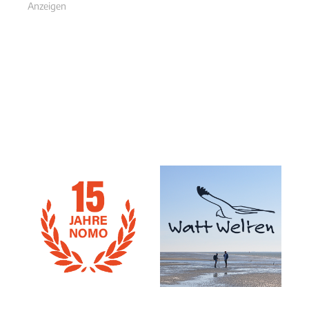
Anzeigen