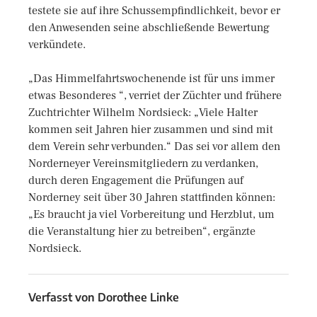
testete sie auf ihre Schussempfindlichkeit, bevor er
den Anwesenden seine abschließende Bewertung
verkündete.
„Das Himmelfahrtswochenende ist für uns immer
etwas Besonderes “, verriet der Züchter und frühere
Zuchtrichter Wilhelm Nordsieck: „Viele Halter
kommen seit Jahren hier zusammen und sind mit
dem Verein sehr verbunden.“ Das sei vor allem den
Norderneyer Vereinsmitgliedern zu verdanken,
durch deren Engagement die Prüfungen auf
Norderney seit über 30 Jahren stattfinden können:
„Es braucht ja viel Vorbereitung und Herzblut, um
die Veranstaltung hier zu betreiben“, ergänzte
Nordsieck.
Verfasst von
Dorothee Linke