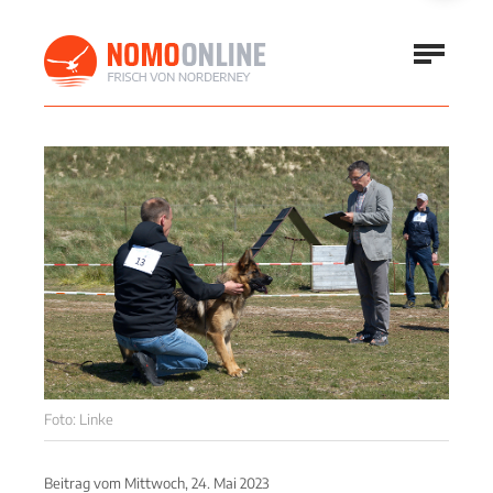
Foto: Linke
Beitrag vom
Mittwoch, 24. Mai 2023