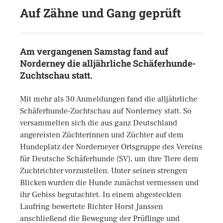
Auf Zähne und Gang geprüft
Am vergangenen Samstag fand auf
Norderney die alljährliche Schäferhunde-
Zuchtschau statt.
Mit mehr als 30 Anmeldungen fand die alljährliche
Schäferhunde-Zuchtschau auf Norderney statt. So
versammelten sich die aus ganz Deutschland
angereisten Züchterinnen und Züchter auf dem
Hundeplatz der Norderneyer Ortsgruppe des Vereins
für Deutsche Schäferhunde (SV), um ihre Tiere dem
Zuchtrichter vorzustellen. Unter seinen strengen
Blicken wurden die Hunde zunächst vermessen und
ihr Gebiss begutachtet. In einem abgesteckten
Laufring bewertete Richter Horst Janssen
anschließend die Bewegung der Prüflinge und