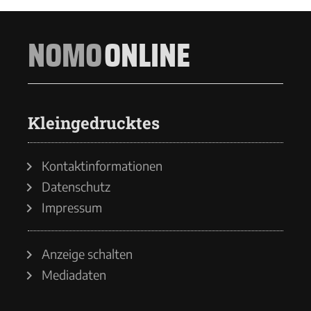
NOMO
ONLINE
Kleingedrucktes
Kontaktinformationen
Datenschutz
Impressum
Anzeige schalten
Mediadaten