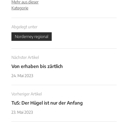
Mehr aus dieser
Kategorie
Abgelegt unter
Norderney regional
Nächster Artikel
Von erhaben bis zärtlich
24. Mai 2023
Vorheriger Artikel
TuS: Der Hügel ist nur der Anfang
23. Mai 2023