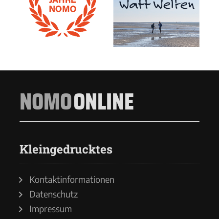
NOMO
ONLINE
Kleingedrucktes
Kontaktinformationen
Datenschutz
Impressum