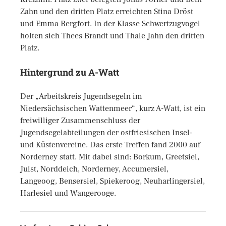
Zahn und den dritten Platz erreichten Stina Dröst
und Emma Bergfort. In der Klasse Schwertzugvogel
holten sich Thees Brandt und Thale Jahn den dritten
Platz.
Hintergrund zu A-Watt
Der „Arbeitskreis Jugendsegeln im
Niedersächsischen Wattenmeer“, kurz A-Watt, ist ein
freiwilliger Zusammenschluss der
Jugendsegelabteilungen der ostfriesischen Insel-
und Küstenvereine. Das erste Treffen fand 2000 auf
Norderney statt. Mit dabei sind: Borkum, Greetsiel,
Juist, Norddeich, Norderney, Accumersiel,
Langeoog, Bensersiel, Spiekeroog, Neuharlingersiel,
Harlesiel und Wangerooge.