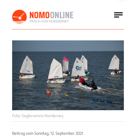
Foto: Seglerverein Norderney
Beitrag vom
Sonntag, 12. September 2021