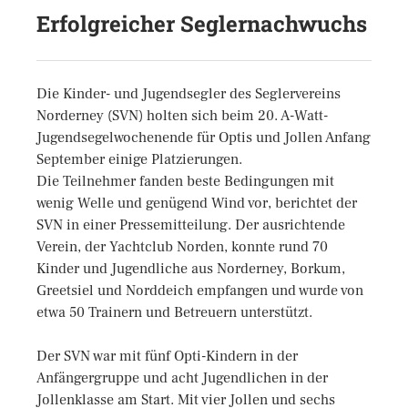
Erfolgreicher Seglernachwuchs
Die Kinder- und Jugendsegler des Seglervereins
Norderney (SVN) holten sich beim 20. A-Watt-
Jugendsegelwochenende für Optis und Jollen Anfang
September einige Platzierungen.
Die Teilnehmer fanden beste Bedingungen mit
wenig Welle und genügend Wind vor, berichtet der
SVN in einer Pressemitteilung. Der ausrichtende
Verein, der Yachtclub Norden, konnte rund 70
Kinder und Jugendliche aus Norderney, Borkum,
Greetsiel und Norddeich empfangen und wurde von
etwa 50 Trainern und Betreuern unterstützt.
Der SVN war mit fünf Opti-Kindern in der
Anfängergruppe und acht Jugendlichen in der
Jollenklasse am Start. Mit vier Jollen und sechs