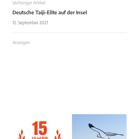
Vorheriger Artikel
Deutsche Taiji-Elite auf der Insel
12. September 2021
Anzeigen