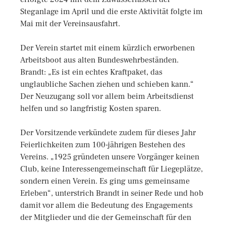
Steganlage im April und die erste Aktivität folgte im
Mai mit der Vereinsausfahrt.
Der Verein startet mit einem kürzlich erworbenen
Arbeitsboot aus alten Bundeswehrbeständen.
Brandt: „Es ist ein echtes Kraftpaket, das
unglaubliche Sachen ziehen und schieben kann.“
Der Neuzugang soll vor allem beim Arbeitsdienst
helfen und so langfristig Kosten sparen.
Der Vorsitzende verkündete zudem für dieses Jahr
Feierlichkeiten zum 100-jährigen Bestehen des
Vereins. „1925 gründeten unsere Vorgänger keinen
Club, keine Interessengemeinschaft für Liegeplätze,
sondern einen Verein. Es ging ums gemeinsame
Erleben“, unterstrich Brandt in seiner Rede und hob
damit vor allem die Bedeutung des Engagements
der Mitglieder und die der Gemeinschaft für den