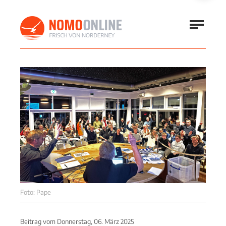
Foto: Pape
Beitrag vom
Donnerstag, 06. März 2025