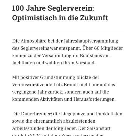
100 Jahre Seglerverein:
Optimistisch in die Zukunft
Die Atmosphäre bei der Jahreshauptversammlung
des Seglervereins war entspannt. Über 60 Mitglieder
kamen zu der Versammlung im Bootshaus am
Jachthafen und wählten ihren Vorstand.
Mit positiver Grundstimmung blickte der
Vereinsvorsitzende Lutz Brandt nicht nur auf das
vergangene Jahr zurück, sondern auch auf die
kommenden Aktivitäten und Herausforderungen.
Die Dauerbrenner: die Liegeplätze und Punktelisten
sowie die ehrenamtlich abzuleistenden
Arbeitsstunden der Mitglieder. Der Saisonstart
erfolgte 2024 mit dem Zuwasserlassen der