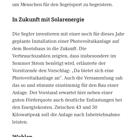
um Menschen für den Segelsport zu begeistern.
In Zukunft mit Solarenergie
Die Segler investieren mit einer noch für dieses Jahr
geplante Installation einer Photovoltaikanlage auf
dem Bootshaus in die Zukunft. Die
Verbrauchszahlen zeigten, dass insbesondere im
Sommer Strom benötigt wird, erläuterte der
Vorsitzende den Vorschlag: „Da bietet sich eine
Photovoltaikanlage an“. Auch die Versammlung sah
das so und stimmte einstimmig für den Bau einer
Anlage. Der Vorstand erwartet hier neben einer
guten Förderquote auch deutliche Entlastungen bei
den Energiekosten. Zwischen 43 und 50
Kilowattpeak soll die Anlage nach Inbetriebnahme
leisten.
Wahlen