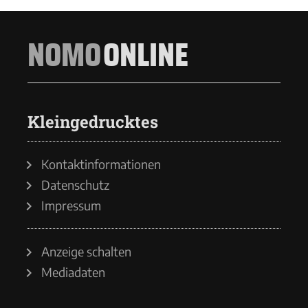
NOMO
ONLINE
Kleingedrucktes
Kontaktinformationen
Datenschutz
Impressum
Anzeige schalten
Mediadaten