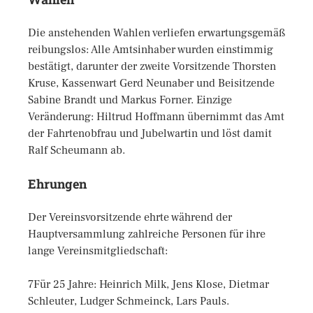
Die anstehenden Wahlen verliefen erwartungsgemäß
reibungslos: Alle Amtsinhaber wurden einstimmig
bestätigt, darunter der zweite Vorsitzende Thorsten
Kruse, Kassenwart Gerd Neunaber und Beisitzende
Sabine Brandt und Markus Forner. Einzige
Veränderung: Hiltrud Hoffmann übernimmt das Amt
der Fahrtenobfrau und Jubelwartin und löst damit
Ralf Scheumann ab.
Ehrungen
Der Vereinsvorsitzende ehrte während der
Hauptversammlung zahlreiche Personen für ihre
lange Vereinsmitgliedschaft:
7Für 25 Jahre: Heinrich Milk, Jens Klose, Dietmar
Schleuter, Ludger Schmeinck, Lars Pauls.