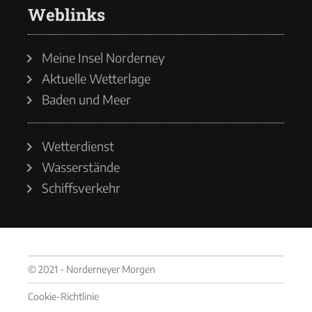
Weblinks
Meine Insel Norderney
Aktuelle Wetterlage
Baden und Meer
Wetterdienst
Wasserstände
Schiffsverkehr
© 2021 - Norderneyer Morgen
Cookie-Richtlinie