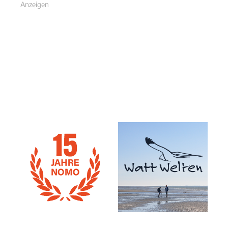
Anzeigen