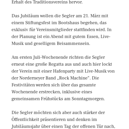
Erhalt des Traditionsvereins hervor.
Das Jubiläum wollen die Segler am 21. März mit
einem Stiftungsfest im Bootshaus begehen, das
exklusiv für Vereinsmitglieder stattfinden wird. In
der Planung ist ein Abend mit gutem Essen, Live-
Musik und geselligem Beisammensein.
Am ersten Juli-Wochenende richten die Segler
erneut eine große Regatta aus und auch hier lockt
der Verein mit einer Hafenparty mit Live-Musik von
der Norderneyer Band „Rock Machine“. Die
Festivitäten werden sich über das gesamte
Wochenende erstrecken, inklusive eines
gemeinsamen Frühstücks am Sonntagmorgen.
Die Segler möchten sich aber auch stärker der
Öffentlichkeit präsentieren und denken im
Jubiläumsjahr über einen Tag der offenen Tür nach,