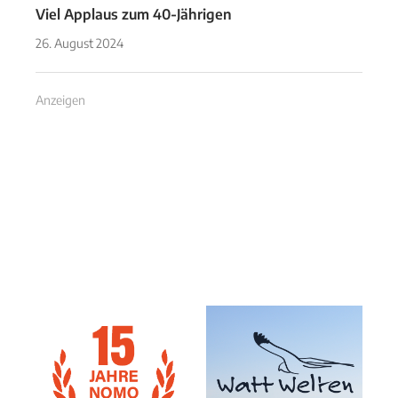
Viel Applaus zum 40-Jährigen
26. August 2024
Anzeigen