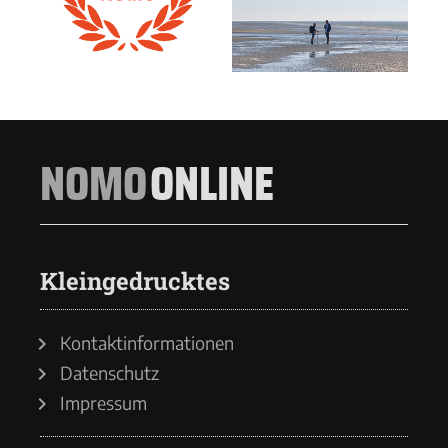
NOMO
ONLINE
Kleingedrucktes
Kontaktinformationen
Datenschutz
Impressum