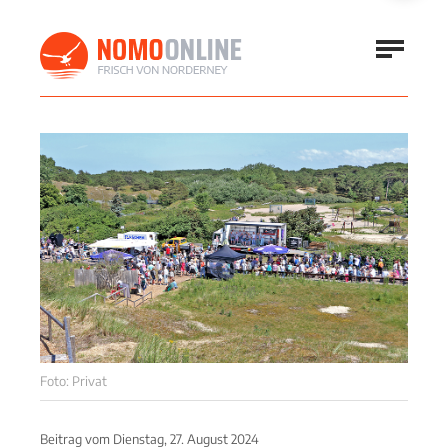
Foto: Privat
Beitrag vom
Dienstag, 27. August 2024