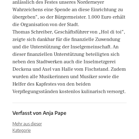
anlässlich des Festes unseres Norderneyer
Wahrzeichens eine Spende an diese Einrichtung zu
übergeben“, so der Bürgermeister. 1.000 Euro erhält
die Organisation von der Stadt.
Thomas Schreiber, Geschäftsführer von „Hol di toi“,
zeigte sich dankbar für die finanzielle Zuwendung
und die Unterstützung der Inselgemeinschaft. An
dieser finanziellen Unterstützung beteiligten sich
neben den Stadtwerken auch die Inselmetzgerei
Deckena und Axel van Halle vom Fischstand. Zudem
wurden alle Musikerinnen und Musiker sowie die
Helfer des Kapfestes von den beiden
Verpflegungsständen kostenlos kulinarisch versorgt.
Verfasst von
Anja Pape
Mehr aus dieser
Kategorie