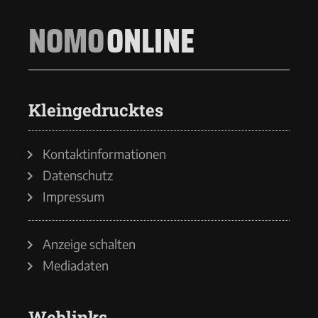
NOMO
ONLINE
Kleingedrucktes
Kontaktinformationen
Datenschutz
Impressum
Anzeige schalten
Mediadaten
Weblinks