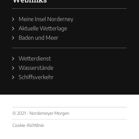
Meine Insel Norderney
Aktuelle Wetterlage
Baden und Meer
Wetterdienst
Wasserstände
Schiffsverkehr
© 2021 - Norderneyer Morgen
Cookie-Richtlinie