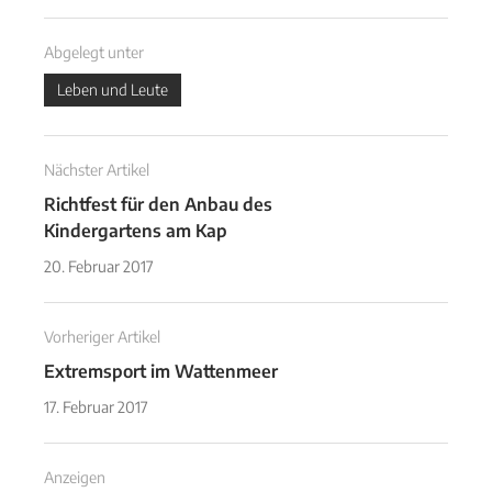
Abgelegt unter
Leben und Leute
Nächster Artikel
Richtfest für den Anbau des
Kindergartens am Kap
20. Februar 2017
Vorheriger Artikel
Extremsport im Wattenmeer
17. Februar 2017
Anzeigen