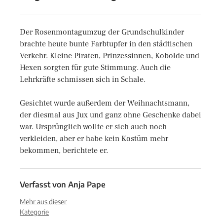
Der Rosenmontagumzug der Grundschulkinder
brachte heute bunte Farbtupfer in den städtischen
Verkehr. Kleine Piraten, Prinzessinnen, Kobolde und
Hexen sorgten für gute Stimmung. Auch die
Lehrkräfte schmissen sich in Schale.
Gesichtet wurde außerdem der Weihnachtsmann,
der diesmal aus Jux und ganz ohne Geschenke dabei
war. Ursprünglich wollte er sich auch noch
verkleiden, aber er habe kein Kostüm mehr
bekommen, berichtete er.
Verfasst von
Anja Pape
Mehr aus dieser
Kategorie