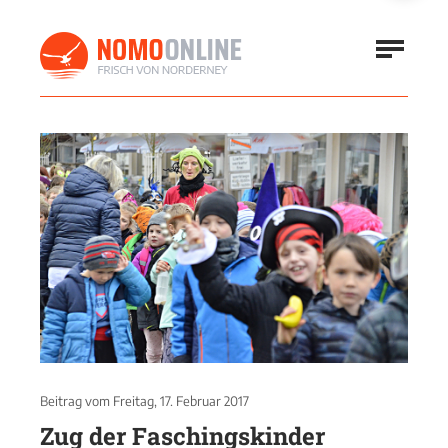
Beitrag vom
Freitag, 17. Februar 2017
Zug der Faschingskinder