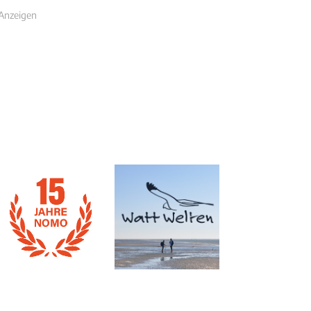
Anzeigen