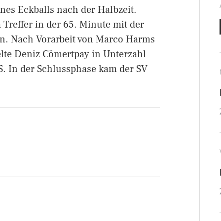
nes Eckballs nach der Halbzeit.
Treffer in der 65. Minute mit der
en. Nach Vorarbeit von Marco Harms
ielte Deniz Cömertpay in Unterzahl
S. In der Schlussphase kam der SV