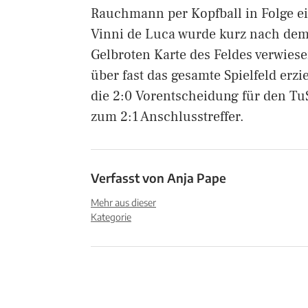
Rauchmann per Kopfball in Folge ei
Vinni de Luca wurde kurz nach dem 
Gelbroten Karte des Feldes verwies
über fast das gesamte Spielfeld erz
die 2:0 Vorentscheidung für den Tu
zum 2:1 Anschlusstreffer.
Verfasst von
Anja Pape
Mehr aus dieser
Kategorie