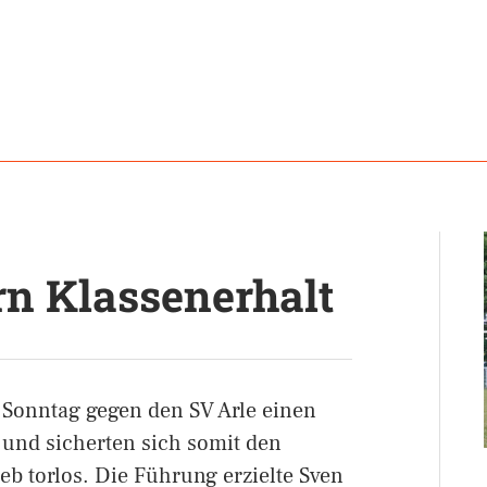
rn Klassenerhalt
Sonntag gegen den SV Arle einen
und sicherten sich somit den
ieb torlos. Die Führung erzielte Sven