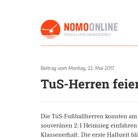
Beitrag vom
Montag, 22. Mai 2017
TuS-Herren feie
Die TuS-Fußballherren konnten am 
souveränen 2:1 Heimsieg einfahren 
Klassenerhalt. Die erste Halbzeit bl