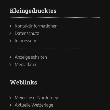
Kleingedrucktes
Kontaktinformationen
Datenschutz
Impressum
Anzeige schalten
Mediadaten
Weblinks
Meine Insel Norderney
Aktuelle Wetterlage