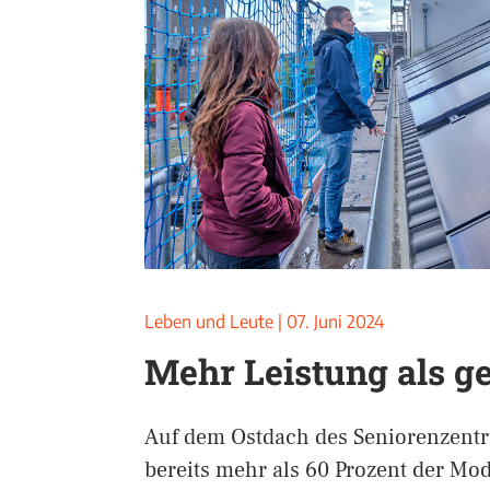
Leben und Leute
|
07. Juni 2024
Mehr Leistung als g
Auf dem Ostdach des Seniorenzent
bereits mehr als 60 Prozent der Mo