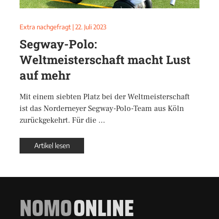
Extra nachgefragt
|
22. Juli 2023
Segway-Polo:
Weltmeisterschaft macht Lust
auf mehr
Mit einem siebten Platz bei der Weltmeisterschaft
ist das Norderneyer Segway-Polo-Team aus Köln
zurückgekehrt. Für die …
Artikel lesen
NOMO
ONLINE