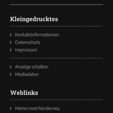
Kleingedrucktes
Kontaktinformationen
Datenschutz
Impressum
Anzeige schalten
Mediadaten
Weblinks
Meine Insel Norderney