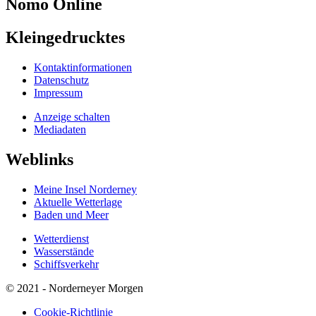
Nomo
Online
Kleingedrucktes
Kontaktinformationen
Datenschutz
Impressum
Anzeige schalten
Mediadaten
Weblinks
Meine Insel Norderney
Aktuelle Wetterlage
Baden und Meer
Wetterdienst
Wasserstände
Schiffsverkehr
© 2021 - Norderneyer Morgen
Cookie-Richtlinie