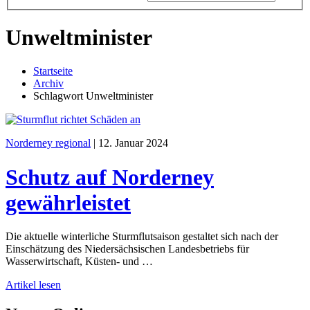
Unweltminister
Startseite
Archiv
Schlagwort Unweltminister
Norderney regional
|
12. Januar 2024
Schutz auf Norderney
gewährleistet
Die aktuelle winterliche Sturmflutsaison gestaltet sich nach der
Einschätzung des Niedersächsischen Landesbetriebs für
Wasserwirtschaft, Küsten- und …
Artikel lesen