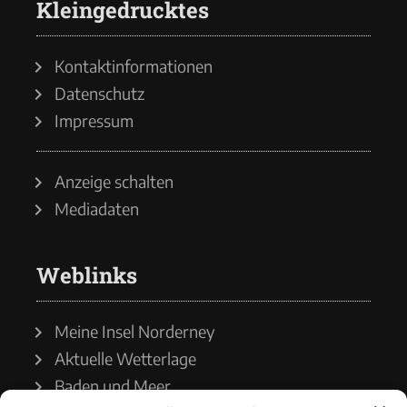
Kleingedrucktes
Kontaktinformationen
Datenschutz
Impressum
Anzeige schalten
Mediadaten
Weblinks
Meine Insel Norderney
Aktuelle Wetterlage
Baden und Meer