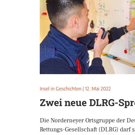
Insel in Geschichten
|
12. Mai 2022
Zwei neue DLRG-Spr
Die Norderneyer Ortsgruppe der D
Rettungs-Gesellschaft (DLRG) darf 