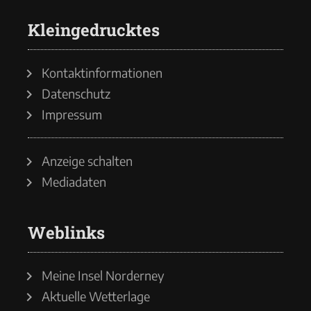
Kleingedrucktes
Kontaktinformationen
Datenschutz
Impressum
Anzeige schalten
Mediadaten
Weblinks
Meine Insel Norderney
Aktuelle Wetterlage