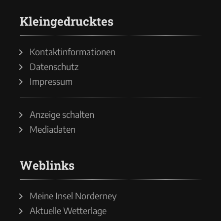
Kleingedrucktes
Kontaktinformationen
Datenschutz
Impressum
Anzeige schalten
Mediadaten
Weblinks
Meine Insel Norderney
Aktuelle Wetterlage