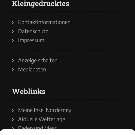
Kleingedrucktes
Kontaktinformationen
Datenschutz
Impressum
Anzeige schalten
Mediadaten
Weblinks
Meine Insel Norderney
Aktuelle Wetterlage
Baden und Meer