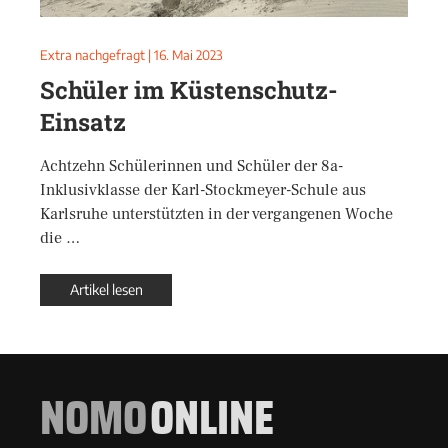
Extra nachgefragt
|
16. Mai 2023
Schüler im Küstenschutz-
Einsatz
Achtzehn Schülerinnen und Schüler der 8a-
Inklusivklasse der Karl-Stockmeyer-Schule aus
Karlsruhe unterstützten in der vergangenen Woche
die …
Artikel lesen
NOMO
ONLINE