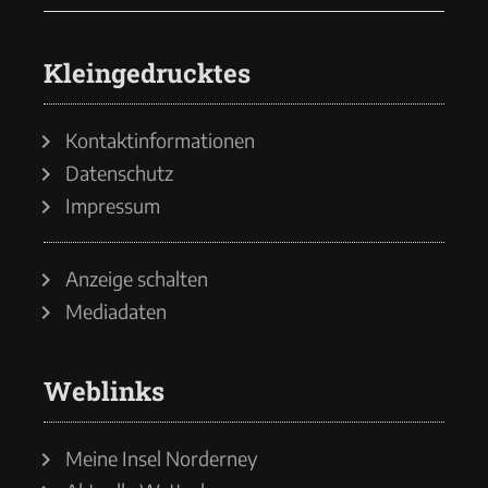
Kleingedrucktes
Kontaktinformationen
Datenschutz
Impressum
Anzeige schalten
Mediadaten
Weblinks
Meine Insel Norderney