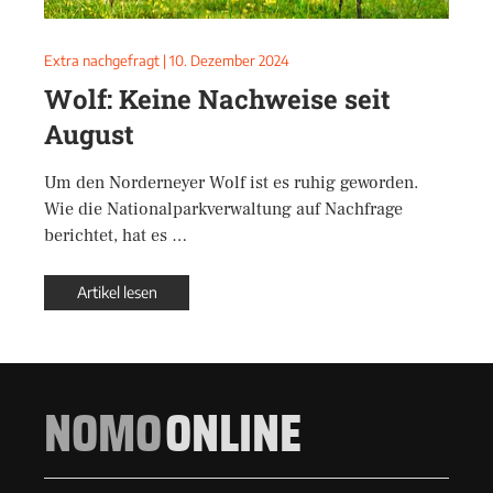
Extra nachgefragt
|
10. Dezember 2024
Wolf: Keine Nachweise seit
August
Um den Norderneyer Wolf ist es ruhig geworden.
Wie die Nationalparkverwaltung auf Nachfrage
berichtet, hat es …
Artikel lesen
NOMO
ONLINE