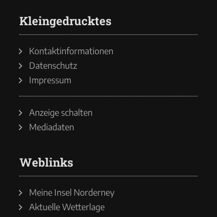
Kleingedrucktes
Kontaktinformationen
Datenschutz
Impressum
Anzeige schalten
Mediadaten
Weblinks
Meine Insel Norderney
Aktuelle Wetterlage