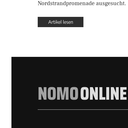
Nordstrandpromenade ausgesucht.
Artikel lesen
NOMO
ONLINE