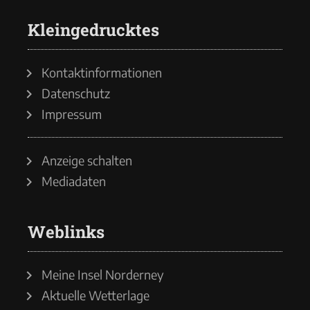
Kleingedrucktes
Kontaktinformationen
Datenschutz
Impressum
Anzeige schalten
Mediadaten
Weblinks
Meine Insel Norderney
Aktuelle Wetterlage