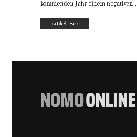
kommenden Jahr einem negativen 
Artikel lesen
NOMO
ONLINE