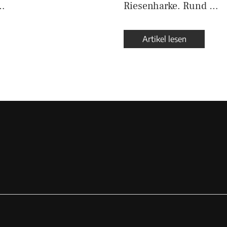
…
Riesenharke. Rund …
Artikel lesen