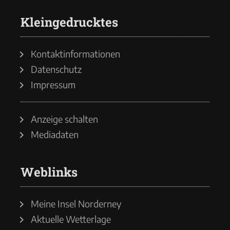
Kleingedrucktes
Kontaktinformationen
Datenschutz
Impressum
Anzeige schalten
Mediadaten
Weblinks
Meine Insel Norderney
Aktuelle Wetterlage