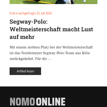
Extra nachgefragt
|
22. Juli 2023
Segway-Polo:
Weltmeisterschaft macht Lust
auf mehr
Mit einem siebten Platz bei der Weltmeisterschaft
ist das Norderneyer Segway-Polo-Team aus Köln
zurückgekehrt. Für die …
Artikel lesen
NOMO
ONLINE