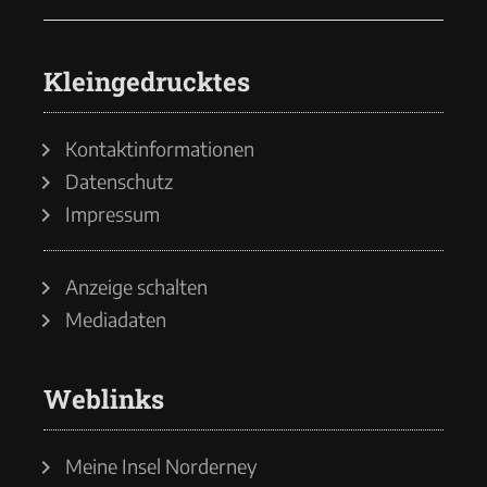
Kleingedrucktes
Kontaktinformationen
Datenschutz
Impressum
Anzeige schalten
Mediadaten
Weblinks
Meine Insel Norderney