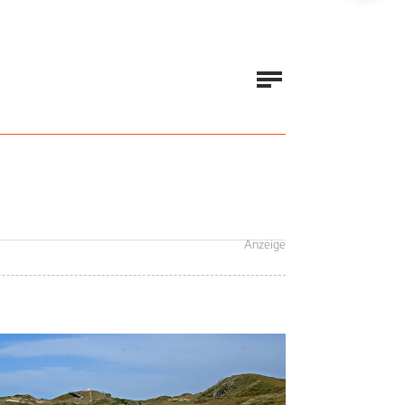
Anzeige