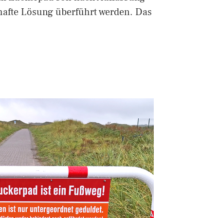
rhafte Lösung überführt werden. Das