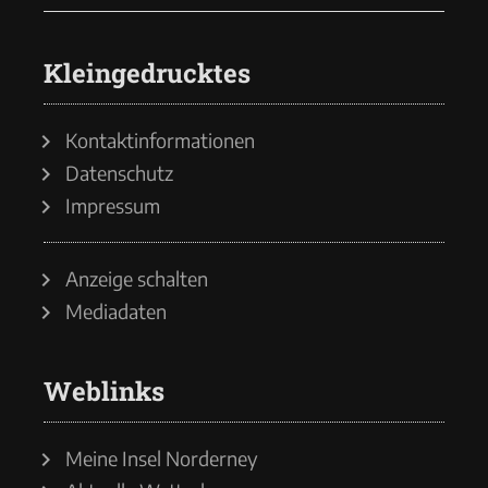
Kleingedrucktes
Kontaktinformationen
Datenschutz
Impressum
Anzeige schalten
Mediadaten
Weblinks
Meine Insel Norderney