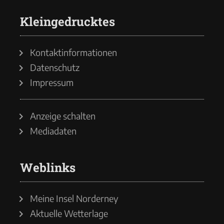
Kleingedrucktes
Kontaktinformationen
Datenschutz
Impressum
Anzeige schalten
Mediadaten
Weblinks
Meine Insel Norderney
Aktuelle Wetterlage