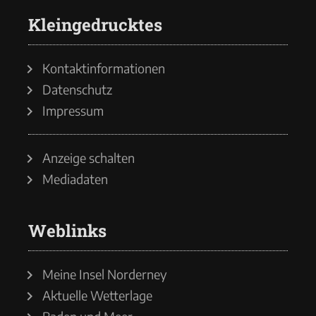
Kleingedrucktes
Kontaktinformationen
Datenschutz
Impressum
Anzeige schalten
Mediadaten
Weblinks
Meine Insel Norderney
Aktuelle Wetterlage