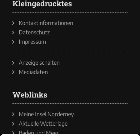
Kleingedrucktes
Kontaktinformationen
Datenschutz
Impressum
Anzeige schalten
Mediadaten
Weblinks
Meine Insel Norderney
Aktuelle Wetterlage
Baden und Meer