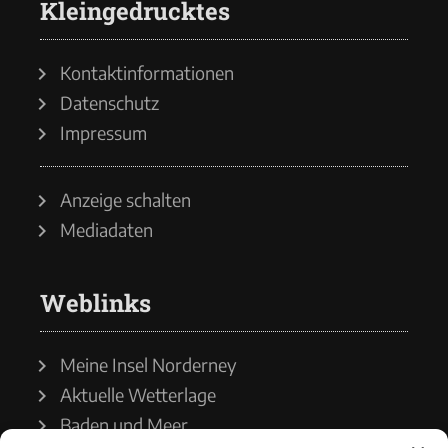
Kleingedrucktes
Kontaktinformationen
Datenschutz
Impressum
Anzeige schalten
Mediadaten
Weblinks
Meine Insel Norderney
Aktuelle Wetterlage
Baden und Meer