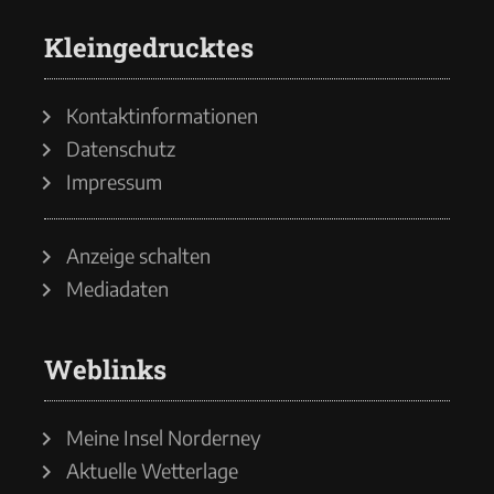
Kleingedrucktes
Kontaktinformationen
Datenschutz
Impressum
Anzeige schalten
Mediadaten
Weblinks
Meine Insel Norderney
Aktuelle Wetterlage