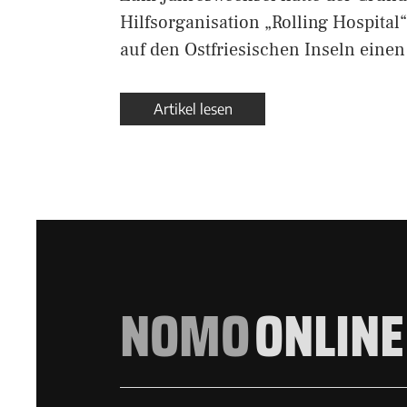
Hilfsorganisation „Rolling Hospita
auf den Ostfriesischen Inseln eine
Artikel lesen
NOMO
ONLINE