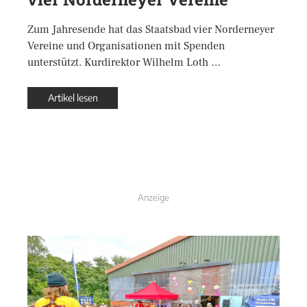
Zum Jahresende hat das Staatsbad vier Norderneyer
Vereine und Organisationen mit Spenden
unterstützt. Kurdirektor Wilhelm Loth …
Artikel lesen
Anzeige