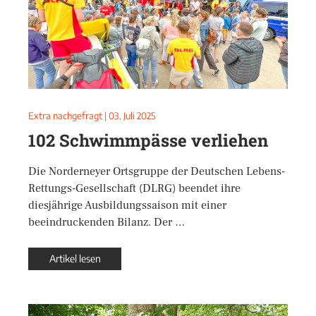
Extra nachgefragt
|
03. Juli 2025
102 Schwimmpässe verliehen
Die Norderneyer Ortsgruppe der Deutschen Lebens-
Rettungs-Gesellschaft (DLRG) beendet ihre
diesjährige Ausbildungssaison mit einer
beeindruckenden Bilanz. Der …
Artikel lesen