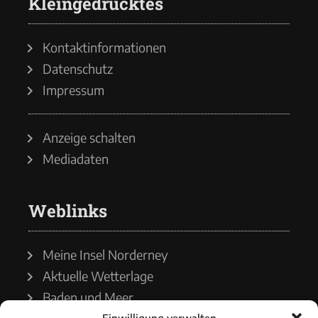
Kleingedrucktes
Kontaktinformationen
Datenschutz
Impressum
Anzeige schalten
Mediadaten
Weblinks
Meine Insel Norderney
Aktuelle Wetterlage
Baden und Meer