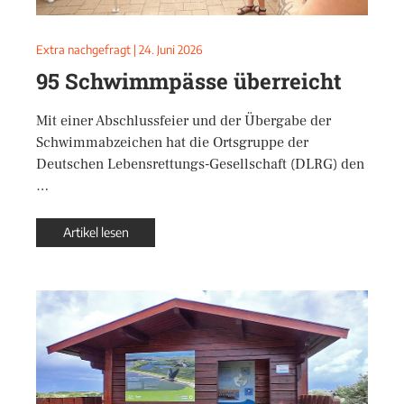
Extra nachgefragt
|
24. Juni 2026
95 Schwimmpässe überreicht
Mit einer Abschlussfeier und der Übergabe der
Schwimmabzeichen hat die Ortsgruppe der
Deutschen Lebensrettungs-Gesellschaft (DLRG) den
…
Artikel lesen