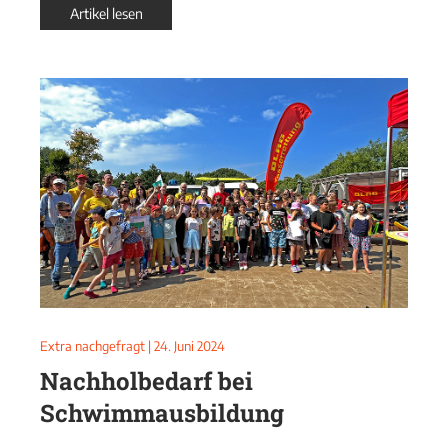
Artikel lesen
Extra nachgefragt
|
24. Juni 2024
Nachholbedarf bei
Schwimmausbildung