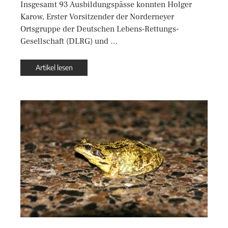
Insgesamt 93 Ausbildungspässe konnten Holger
Karow, Erster Vorsitzender der Norderneyer
Ortsgruppe der Deutschen Lebens-Rettungs-
Gesellschaft (DLRG) und …
Artikel lesen