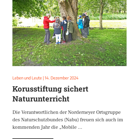
Leben und Leute
|
14. Dezember 2024
Korusstiftung sichert
Naturunterricht
Die Verantwortlichen der Norderneyer Ortsgruppe
des Naturschutzbundes (Nabu) freuen sich auch im
kommenden Jahr die „Mobile …