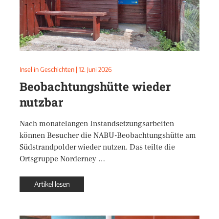
Insel in Geschichten
|
12. Juni 2026
Beobachtungshütte wieder
nutzbar
Nach monatelangen Instandsetzungsarbeiten
können Besucher die NABU-Beobachtungshütte am
Südstrandpolder wieder nutzen. Das teilte die
Ortsgruppe Norderney …
Artikel lesen