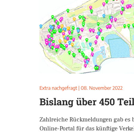
Extra nachgefragt
|
08. November 2022
Bislang über 450 Te
Zahlreiche Rückmeldungen gab es b
Online-Portal für das künftige Verk