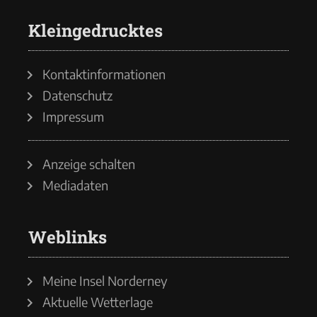
Kleingedrucktes
Kontaktinformationen
Datenschutz
Impressum
Anzeige schalten
Mediadaten
Weblinks
Meine Insel Norderney
Aktuelle Wetterlage