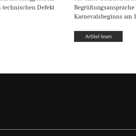
 technischen Defekt
Begrüßungsansprache u
Karnevalsbeginns am 
Artikel lesen