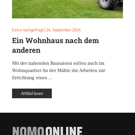
Extra nachgefragt
|
24. September 2024
Ein Wohnhaus nach dem
anderen
Mit der nahenden Bausaison sollen auch im
Wohnquartier An der Mühle die Arbeiten zur
Errichtung eines …
Artikel lesen
NOMO
ONLINE