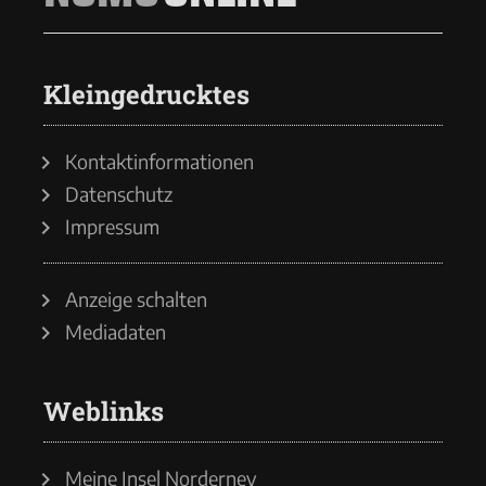
Kleingedrucktes
Kontaktinformationen
Datenschutz
Impressum
Anzeige schalten
Mediadaten
Weblinks
Meine Insel Norderney