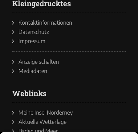
Kleingedrucktes
Kontaktinformationen
Datenschutz
Impressum
Anzeige schalten
Mediadaten
Weblinks
Meine Insel Norderney
Aktuelle Wetterlage
Baden und Meer