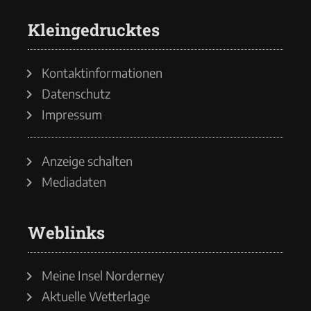
Kleingedrucktes
Kontaktinformationen
Datenschutz
Impressum
Anzeige schalten
Mediadaten
Weblinks
Meine Insel Norderney
Aktuelle Wetterlage