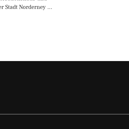
er Stadt Norderney …