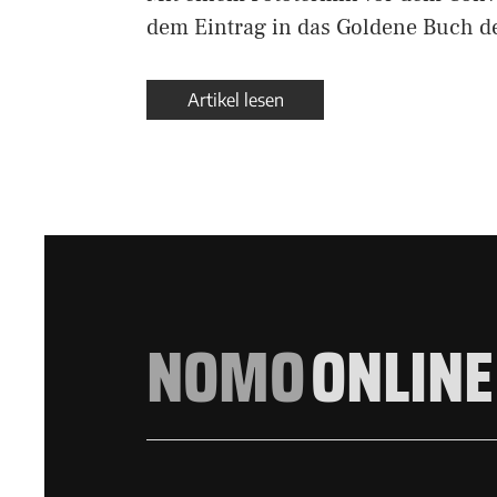
dem Eintrag in das Goldene Buch d
Artikel lesen
NOMO
ONLINE