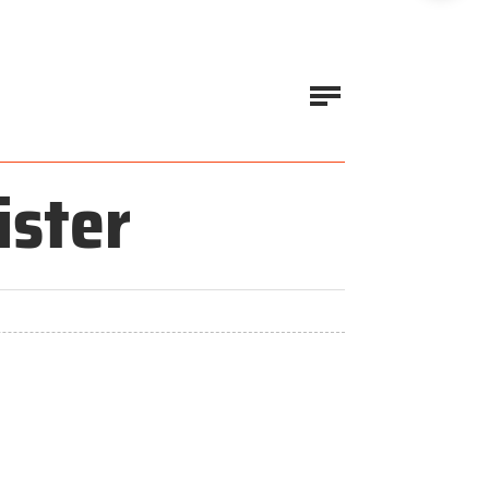
ister