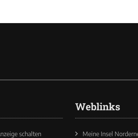
Weblinks
nzeige schalten
Meine Insel Nordern