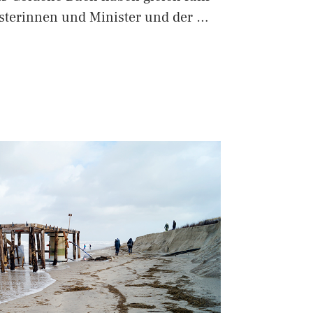
sterinnen und Minister und der …