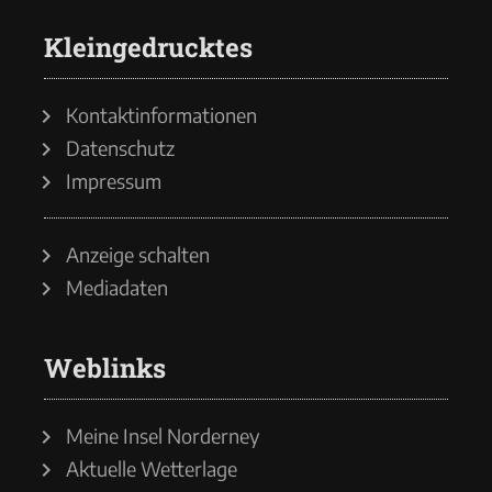
Kleingedrucktes
Kontaktinformationen
Datenschutz
Impressum
Anzeige schalten
Mediadaten
Weblinks
Meine Insel Norderney
Aktuelle Wetterlage